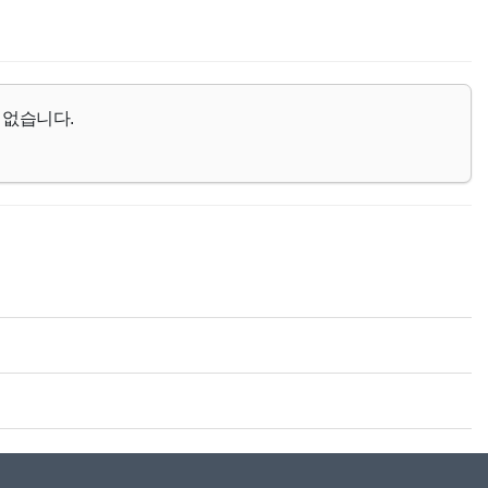
 없습니다.