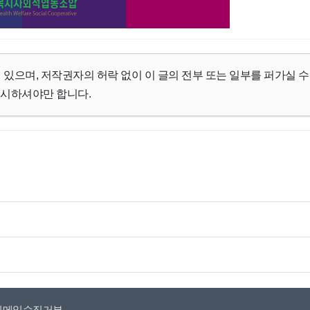
 있으며, 저작권자의 허락 없이 이 글의 전부 또는 일부를 퍼가실 수
명시하셔야만 합니다.
이메일수집거부