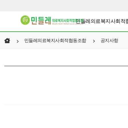
민들레의료복지사회적
민들레의료복지사회적협동조합
공지사항