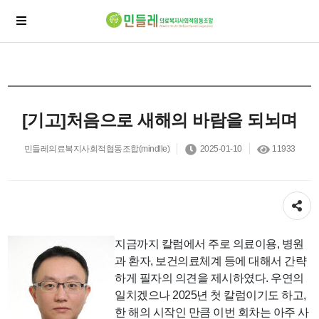
[기고]처음으로 새해의 바람을 되뇌며
민들레의료복지사회적협동조합(mindlle)
2025-01-10
11933
공유하기
지금까지 칼럼에서 주로 의료이용, 병원
과 환자, 보건의료체계 등에 대해서 간략
하게 필자의 의견을 제시하였다. 우연의
일치겠으나 2025년 첫 칼럼이기도 하고,
한 해의 시작인 만큼 이번 회차는 아주 사