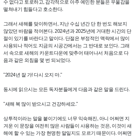
수 없다고 토로하고, 감각적으로 아주 예민한 분들은 우울감을
떨쳐내기 힘들다고 호소한다.
그래서 새해를 맞이하면서, 지난 수십 년간 단 한 번도 해보지
않았던 바람을 적어본다. 2024년과 2025년에 거대한 시간의 단
절이 있기를 바란다고 말이다. 단절은 부정적인 맥락에서 많이
사용되나 적어도 지금의 시공간에서는 그 반대로 보인다. 그래
서 속으로 새해의 카운트다운에 맞추어 태어나서 처음으로 다
음과 같은 외침을 몇 번 되뇌었다.
"2024년 잘 가! 다시 오지 마."
동시에 읽으시는 모든 독자분들에게 다음과 같은 말을 드린다.
"새해 복 많이 받으시고 건강하세요."
상투적이라는 말을 붙이기에도 너무 익숙해진, 아니 어쩌면 지
겨운 이 문장을 여전히 많은 사람들이 사용하는 것은, 이것이 새
해에 할 수 있는 가장 현명한 말일지도 모르기 때문이다. 어쩌면