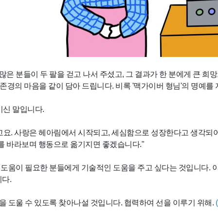
해 많은 분들이 두 팔을 걷고 나서 주셨고, 그 결과가 한 분에게 큰
존경의 마음을 같이 담아 드립니다. 비록 '맥가이버 형님'의 명예를
신 말입니다.
라고요. 사랑은 헤아림에서 시작되고, 세심함으로 성장한다고 생각되
를 바라보며 행동으로 옮기지면 좋겠습니다."
 도움이 필요한 분들에게 기술적인 도움을 주고 싶다는 것입니다.
다.
 도울 수 있도록 찾아나설 것입니다. 협력하여 선을 이루기 위해.