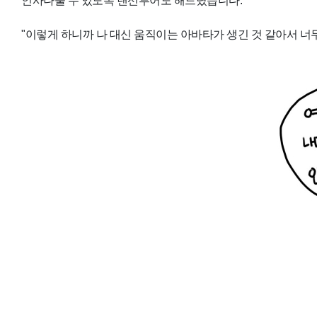
인사나눌 수 있도록 랜선투어도 해드렸습니다.
"이렇게 하니까 나 대신 움직이는 아바타가 생긴 것 같아서 너무