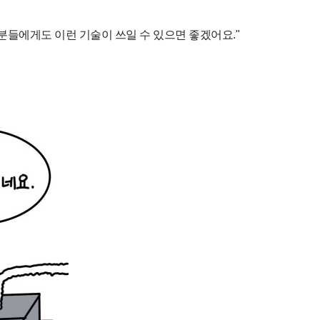
 분들에게도 이런 기술이 쓰일 수 있으면 좋겠어요."