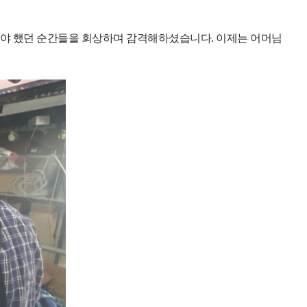
어야 했던 순간들을 회상하며 감격해하셨습니다. 이제는 어머님