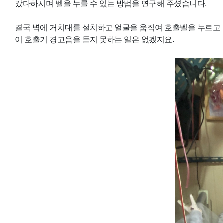
갔다하시며 벨을 누를 수 있는 방법을 연구해 주셨습니다.
결국 벽에 거치대를 설치하고 얼굴을 움직여 호출벨을 누르고 
이 호출기 경고음을 듣지 못하는 일은 없겠지요.