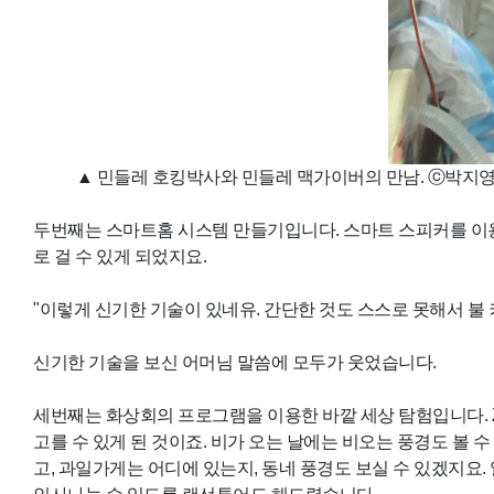
▲ 민들레 호킹박사와 민들레 맥가이버의 만남. ⓒ박지
두번째는 스마트홈 시스템 만들기입니다. 스마트 스피커를 이용
로 걸 수 있게 되었지요.
"이렇게 신기한 기술이 있네유. 간단한 것도 스스로 못해서 불 
신기한 기술을 보신 어머님 말씀에 모두가 웃었습니다.
세번째는 화상회의 프로그램을 이용한 바깥 세상 탐험입니다. 
고를 수 있게 된 것이죠. 비가 오는 날에는 비오는 풍경도 볼 수
고, 과일가게는 어디에 있는지, 동네 풍경도 보실 수 있겠지