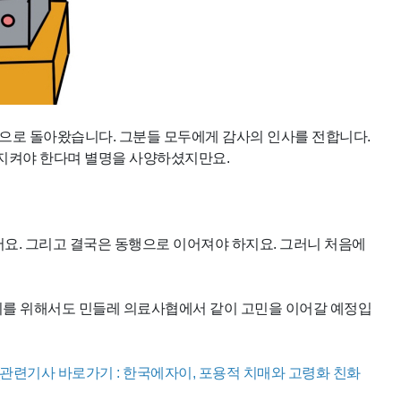
 희망으로 돌아왔습니다. 그분들 모두에게 감사의 인사를 전합니다.
 지켜야 한다며 별명을 사양하셨지만요.
어요. 그리고 결국은 동행으로 이어져야 하지요. 그러니 처음에
 이를 위해서도 민들레 의료사협에서 같이 고민을 이어갈 예정입
(관련기사 바로가기 : 한국에자이, 포용적 치매와 고령화 친화