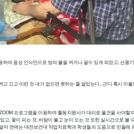
영
하여 음성 인식만으로 방의 불을 켜거나 끌수 있게 되었고, 선풍
켜고 끄고 이런 것 내가 없으면 못하는 줄 알았는디.. 근디 혹시 이
ZOOM 프로그램을 이용하여 활동지원사가 대리로 물건을 사야할 때
 있고, 꽃이 피는 것, 바람이 불고 눈이 오는 것 또한 실시간으로 볼
요. 얼마 전에는 대전보건대 작업치료학과 학생들의 도움으로 민들레 