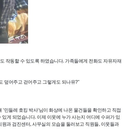
기도 작동할 수 있도록 하였습니다. 가족들에게 전화도 자유자재
불도 덮어주고 걷어주고 그렇게도 되나유?"
 ‘민들레 호킹 박사‘님이 화상에 나온 물건들을 확인하고 직접
 수 있게 되었습니다. 이제 이웃에 누가 사는지 어디에 수퍼가 있
의원과 검진센터, 사무실의 모습을 둘러보고 직원들, 이웃들과