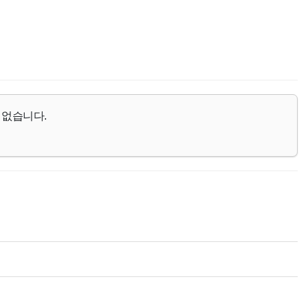
 없습니다.