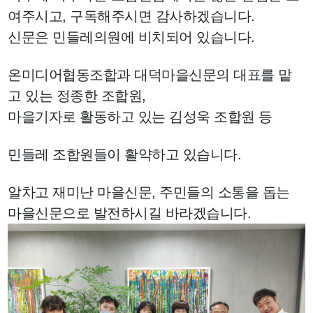
여주시고, 구독해주시면 감사하겠습니다.
신문은 민들레의원에 비치되어 있습니다.
온미디어협동조합과 대덕마을신문의 대표를 맡
고 있는 정종한 조합원,
마을기자로 활동하고 있는 김성욱 조합원 등
민들레 조합원들이 활약하고 있습니다.
알차고 재미난 마을신문, 주민들의 소통을 돕는
마을신문으로 발전하시길 바라겠습니다.