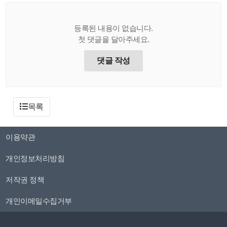
등록된 내용이 없습니다.
첫 댓글을 달아주세요.
댓글 작성
목록
이용약관
개인정보처리방침
저작권 정책
개인이메일수집거부