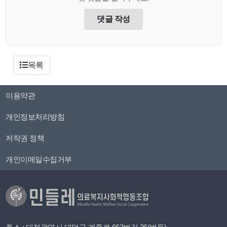
댓글 작성
목록
이용약관
개인정보처리방침
저작권 정책
개인이메일수집거부