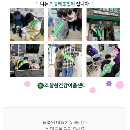
등록된 내용이 없습니다.
첫 댓글을 달아주세요.